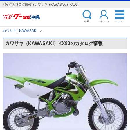
バイクカタログ情報（カワサキ（KAWASAKI）KX80）
検索
マイページ
メニュー
カワサキ | KAWASAKI
＞
カワサキ（KAWASAKI）KX80のカタログ情報