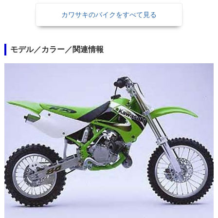
カワサキのバイクをすべて見る
モデル／カラー／関連情報