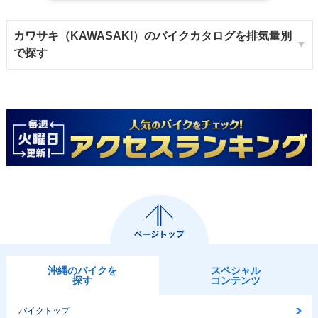
カワサキ（KAWASAKI）のバイクカタログを排気量別
で探す
沖縄のバイクを
スペシャル
探す
コンテンツ
バイクトップ