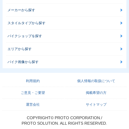
メーカーから探す
スタイルタイプから探す
バイクショップを探す
エリアから探す
バイク画像から探す
利用規約
個人情報の取扱について
ご意見・ご要望
掲載希望の方
運営会社
サイトマップ
COPYRIGHT© PROTO CORPORATION./
PROTO SOLUTION. ALL RIGHTS RESERVED.