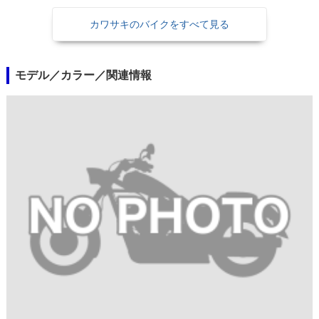
カワサキのバイクをすべて見る
モデル／カラー／関連情報