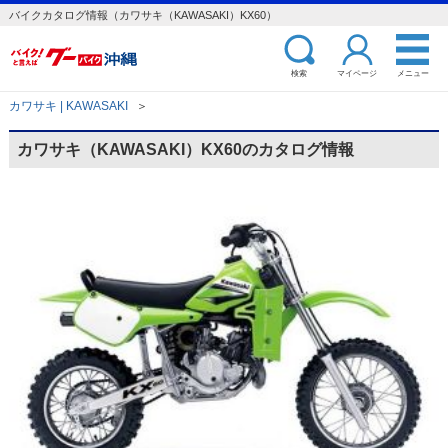
バイクカタログ情報（カワサキ（KAWASAKI）KX60）
検索
マイページ
メニュー
カワサキ | KAWASAKI
＞
カワサキ（KAWASAKI）KX60のカタログ情報