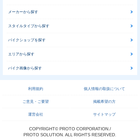
メーカーから探す
スタイルタイプから探す
バイクショップを探す
エリアから探す
バイク画像から探す
利用規約
個人情報の取扱について
ご意見・ご要望
掲載希望の方
運営会社
サイトマップ
COPYRIGHT© PROTO CORPORATION./
PROTO SOLUTION. ALL RIGHTS RESERVED.