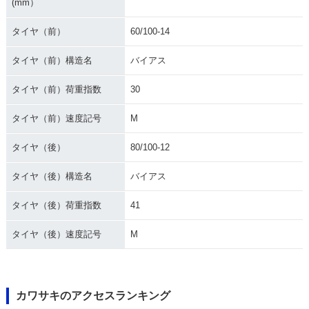
(mm）
タイヤ（前）
60/100-14
タイヤ（前）構造名
バイアス
タイヤ（前）荷重指数
30
タイヤ（前）速度記号
M
タイヤ（後）
80/100-12
タイヤ（後）構造名
バイアス
タイヤ（後）荷重指数
41
タイヤ（後）速度記号
M
カワサキのアクセスランキング