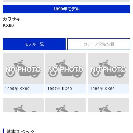
1990年モデル
カワサキ
KX60
モデル一覧
カラー／関連情報
1999年 KX60
1997年 KX60
1996年 KX60
基本スペック