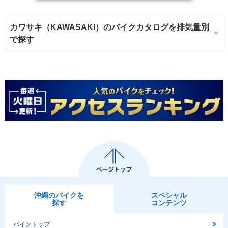
カワサキ（KAWASAKI）のバイクカタログを排気量別
で探す
沖縄のバイクを
スペシャル
探す
コンテンツ
バイクトップ