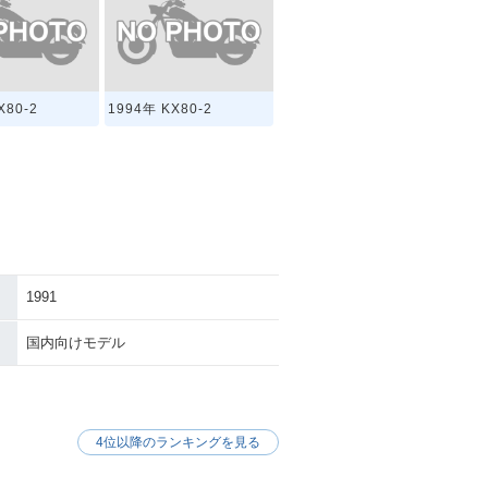
X80-2
1994年 KX80-2
1991
国内向けモデル
4位以降のランキングを見る