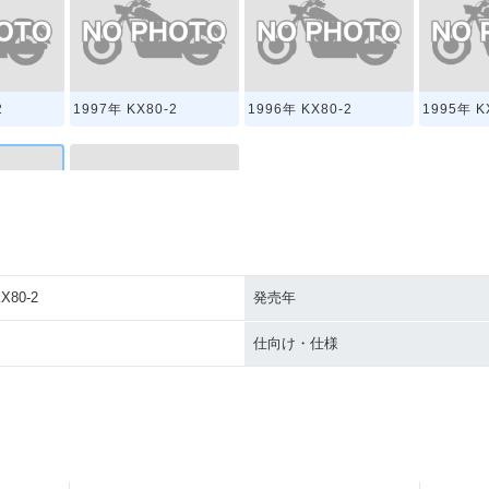
2
1997年 KX80-2
1996年 KX80-2
1995年 K
2
1990年 KX80-2
X80-2
発売年
仕向け・仕様