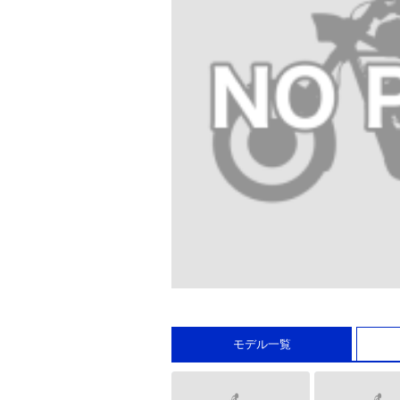
モデル一覧