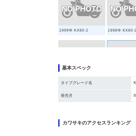
1999年 KX80-2
1998年 KX80-
基本スペック
1992年 KX80-2
1991年 KX80-
タイプグレード名
K
発売月
8
カワサキのアクセスランキング