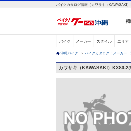
バイクカタログ情報（カワサキ（KAWASAKI）K
掲
バイク
メーカー
スタイル
エリア
沖縄バイク
＞
バイクカタログ：メーカー
カワサキ（KAWASAKI）KX80-