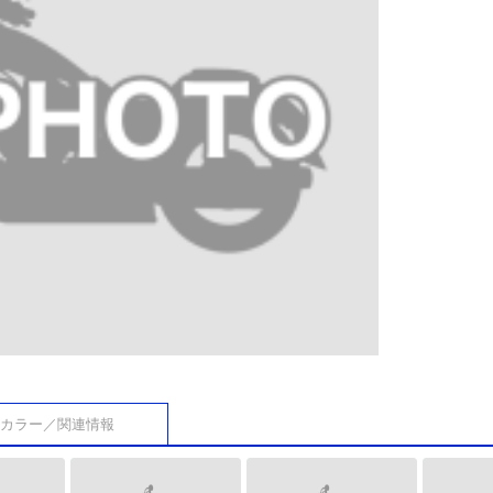
カラー／関連情報