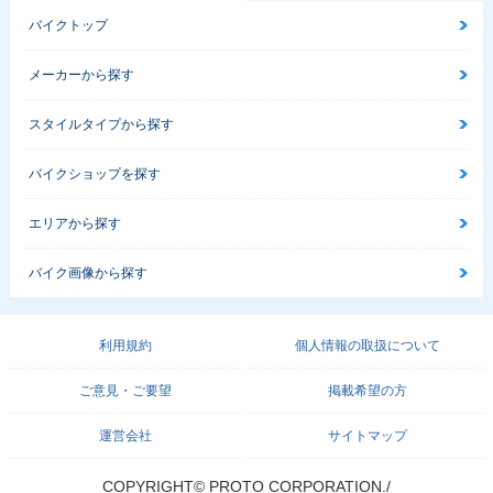
バイクトップ
メーカーから探す
スタイルタイプから探す
バイクショップを探す
エリアから探す
バイク画像から探す
利用規約
個人情報の取扱について
ご意見・ご要望
掲載希望の方
運営会社
サイトマップ
COPYRIGHT© PROTO CORPORATION./