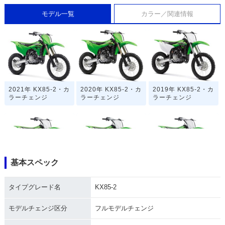
モデル一覧
カラー／関連情報
2021年 KX85-2・カ
2020年 KX85-2・カ
2019年 KX85-2・カ
ラーチェンジ
ラーチェンジ
ラーチェンジ
基本スペック
2018年 KX85-2・カ
2017年 KX85-2・カ
2016年 KX85-2・カ
ラーチェンジ
ラーチェンジ
ラーチェンジ
タイプグレード名
KX85-2
モデルチェンジ区分
フルモデルチェンジ