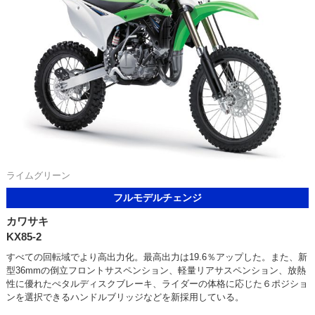
ライムグリーン
フルモデルチェンジ
カワサキ
KX85-2
すべての回転域でより高出力化。最高出力は19.6％アップした。また、新
型36mmの倒立フロントサスペンション、軽量リアサスペンション、放熱
性に優れたぺタルディスクブレーキ、ライダーの体格に応じた６ポジショ
ンを選択できるハンドルブリッジなどを新採用している。