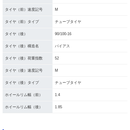
タイヤ（前）速度記号
M
タイヤ（前）タイプ
チューブタイヤ
タイヤ（後）
90/100-16
タイヤ（後）構造名
バイアス
タイヤ（後）荷重指数
52
タイヤ（後）速度記号
M
タイヤ（後）タイプ
チューブタイヤ
ホイールリム幅（前）
1.4
ホイールリム幅（後）
1.85