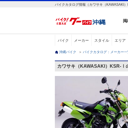
バイクカタログ情報（カワサキ（KAWASAKI）K
掲
バイク
メーカー
スタイル
エリア
沖縄バイク
＞
バイクカタログ：メーカー
カワサキ（KAWASAKI）KSR-