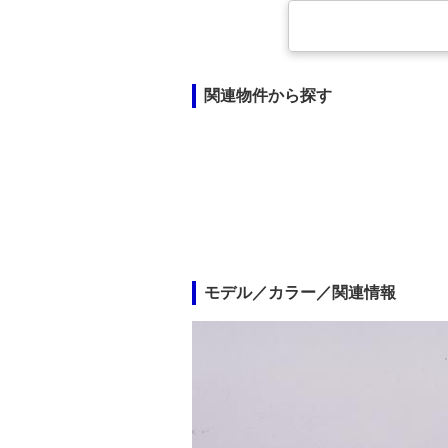
関連物件から探す
モデル／カラー／関連情報