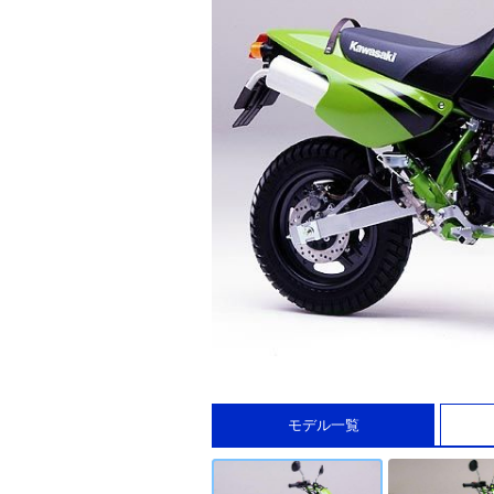
モデル一覧