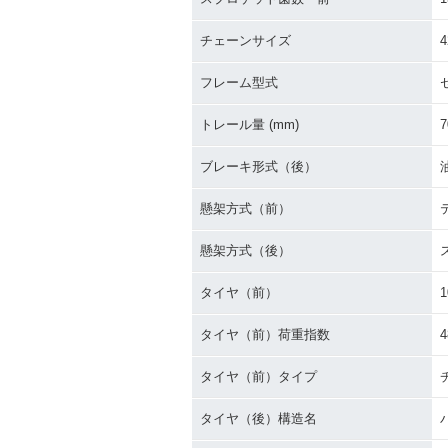
チェーンサイズ
4
フレーム型式
トレール量 (mm)
7
ブレーキ形式（後）
懸架方式（前）
懸架方式（後）
タイヤ（前）
1
タイヤ（前）荷重指数
4
タイヤ（前）タイプ
タイヤ（後）構造名