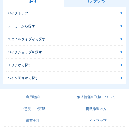
探す
コンテンツ
バイクトップ
メーカーから探す
スタイルタイプから探す
バイクショップを探す
エリアから探す
バイク画像から探す
利用規約
個人情報の取扱について
ご意見・ご要望
掲載希望の方
運営会社
サイトマップ