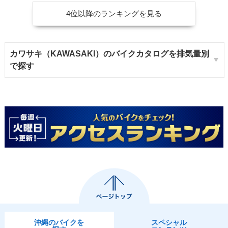
4位以降のランキングを見る
カワサキ（KAWASAKI）のバイクカタログを排気量別
で探す
沖縄のバイクを
スペシャル