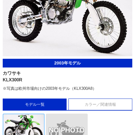
2003年モデル
カワサキ
KLX300R
※写真は欧州市場向けの2003年モデル（KLX300A8）
モデル一覧
カラー／関連情報