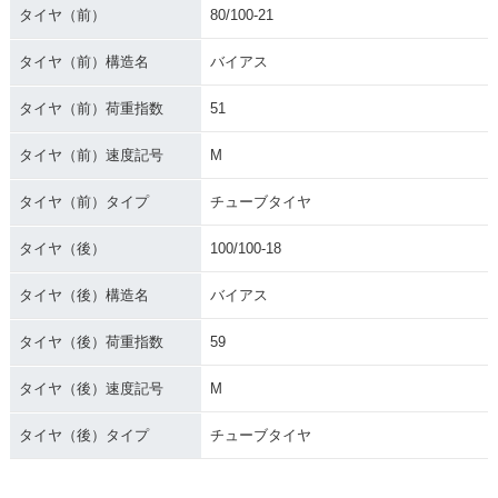
タイヤ（前）
80/100-21
タイヤ（前）構造名
バイアス
タイヤ（前）荷重指数
51
タイヤ（前）速度記号
M
タイヤ（前）タイプ
チューブタイヤ
タイヤ（後）
100/100-18
タイヤ（後）構造名
バイアス
タイヤ（後）荷重指数
59
タイヤ（後）速度記号
M
タイヤ（後）タイプ
チューブタイヤ