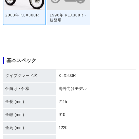
1996年 KLX300R・
2003年 KLX300R
新登場
基本スペック
タイプグレード名
KLX300R
仕向け・仕様
海外向けモデル
全長 (mm)
2115
全幅 (mm)
910
全高 (mm)
1220