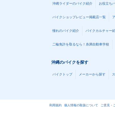
沖縄ライダーのバイク紹介
お役立ち
バイクショップレビュー掲載店一覧
憧れのバイク紹介
バイクカルチャー
二輪免許を取るなら！糸満自動車学校
沖縄のバイクを探す
バイクトップ
メーカーから探す
利用規約
個人情報の取扱について
ご意見・