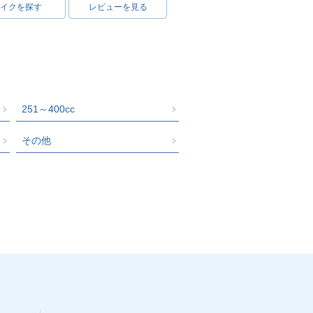
イクを探す
レビューを見る
251～400cc
その他