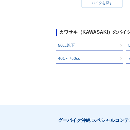
バイクを探す
カワサキ（KAWASAKI）のバ
50cc以下
401～750cc
グーバイク沖縄 スペシャルコンテ