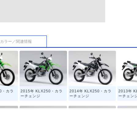
カラー／関連情報
50・カラ
2015年 KLX250・カラ
2014年 KLX250・カラ
2013年 
ーチェンジ
ーチェンジ
ーチェン