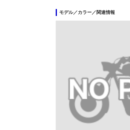
モデル／カラー／関連情報