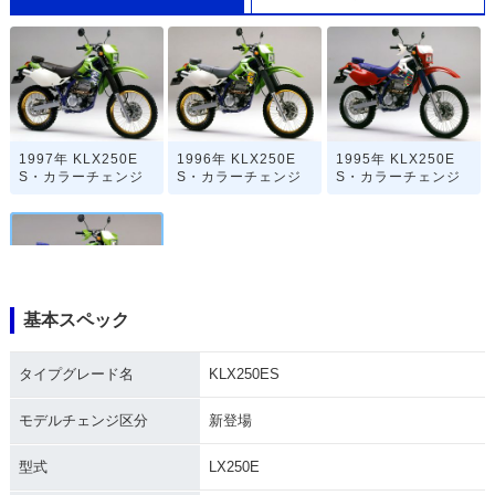
1997年 KLX250E
1996年 KLX250E
1995年 KLX250E
S・カラーチェンジ
S・カラーチェンジ
S・カラーチェンジ
基本スペック
1994年 KLX250E
S・新登場
タイプグレード名
KLX250ES
モデルチェンジ区分
新登場
型式
LX250E