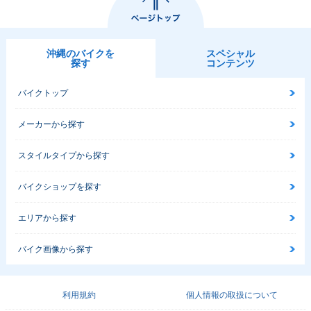
沖縄のバイクを
スペシャル
探す
コンテンツ
バイクトップ
メーカーから探す
スタイルタイプから探す
バイクショップを探す
エリアから探す
バイク画像から探す
利用規約
個人情報の取扱について