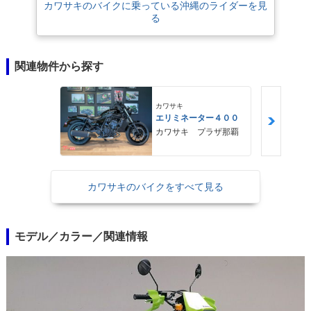
カワサキのバイクに乗っている沖縄のライダーを見
る
関連物件から探す
カワサキ
エリミネーター４００
カワサキ プラザ那覇
カワサキのバイクをすべて見る
モデル／カラー／関連情報