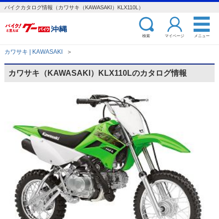
バイクカタログ情報（カワサキ（KAWASAKI）KLX110L）
検索
マイページ
メニュー
カワサキ | KAWASAKI
＞
カワサキ（KAWASAKI）KLX110Lのカタログ情報