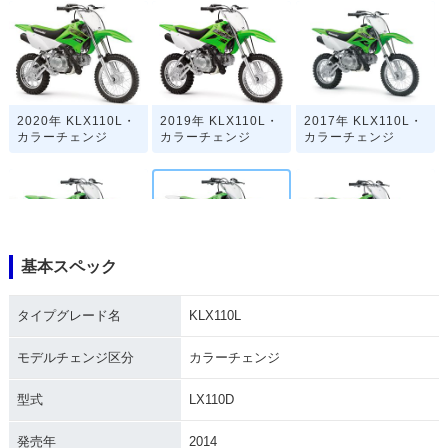
2020年 KLX110L・
2019年 KLX110L・
2017年 KLX110L・
カラーチェンジ
カラーチェンジ
カラーチェンジ
基本スペック
2016年 KLX110L・
2015年 KLX110L・
2014年 KLX110L・
カラーチェンジ
カラーチェンジ
カラーチェンジ
タイプグレード名
KLX110L
モデルチェンジ区分
カラーチェンジ
型式
LX110D
発売年
2014