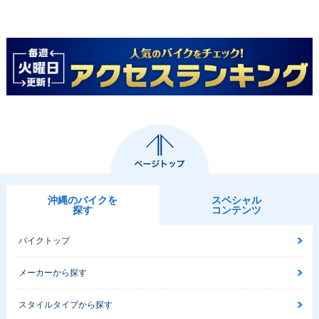
沖縄のバイクを
スペシャル
探す
コンテンツ
バイクトップ
メーカーから探す
スタイルタイプから探す