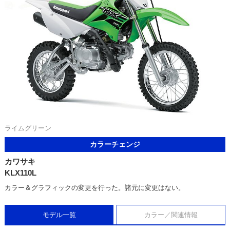
ライムグリーン
カラーチェンジ
カワサキ
KLX110L
カラー＆グラフィックの変更を行った。諸元に変更はない。
モデル一覧
カラー／関連情報