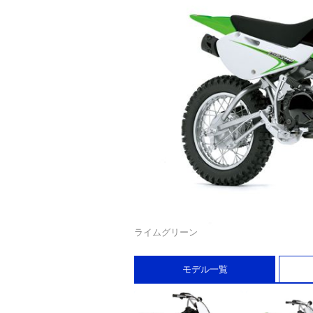
ライムグリーン
モデル一覧