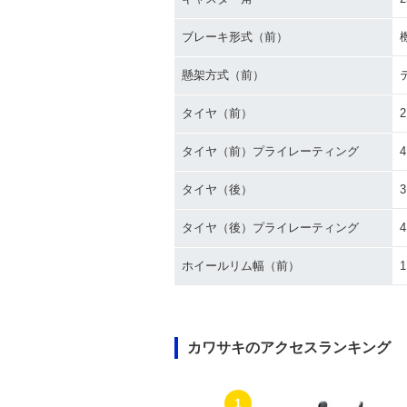
ブレーキ形式（前）
懸架方式（前）
タイヤ（前）
2
タイヤ（前）プライレーティング
タイヤ（後）
3
タイヤ（後）プライレーティング
ホイールリム幅（前）
1
カワサキのアクセスランキング
1