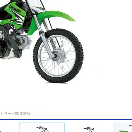
カラー／関連情報