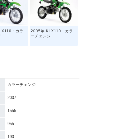
KLX110・カラ
2005年 KLX110・カラ
ジ
ーチェンジ
カラーチェンジ
2007
1555
955
190