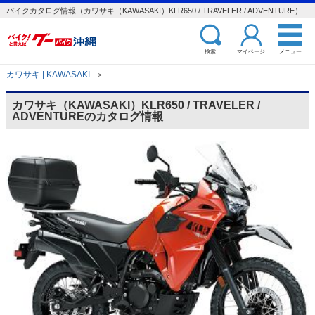
バイクカタログ情報（カワサキ（KAWASAKI）KLR650 / TRAVELER / ADVENTURE）
検索
マイページ
メニュー
カワサキ | KAWASAKI
＞
カワサキ（KAWASAKI）KLR650 / TRAVELER /
ADVENTUREのカタログ情報