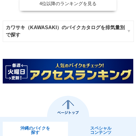
4位以降のランキングを見る
カワサキ（KAWASAKI）のバイクカタログを排気量別
で探す
沖縄のバイクを
スペシャル
探す
コンテンツ