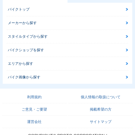
バイクトップ
メーカーから探す
スタイルタイプから探す
バイクショップを探す
エリアから探す
バイク画像から探す
利用規約
個人情報の取扱について
ご意見・ご要望
掲載希望の方
運営会社
サイトマップ