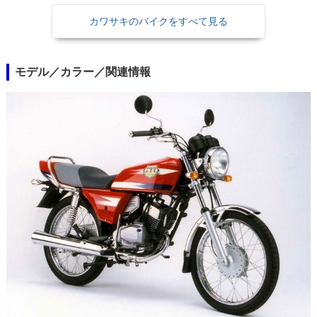
カワサキのバイクをすべて見る
モデル／カラー／関連情報