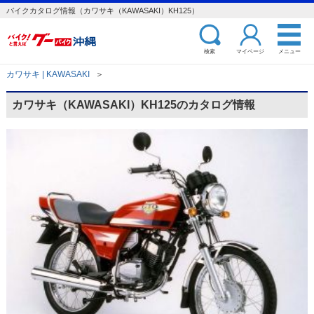
バイクカタログ情報（カワサキ（KAWASAKI）KH125）
検索
マイページ
メニュー
カワサキ | KAWASAKI
＞
カワサキ（KAWASAKI）KH125のカタログ情報