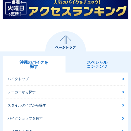
沖縄のバイクを
スペシャル
探す
コンテンツ
バイクトップ
メーカーから探す
スタイルタイプから探す
バイクショップを探す