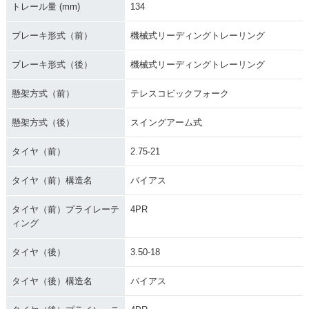
トレール量 (mm)
134
ブレーキ形式（前）
機械式リーディングトレーリング
ブレーキ形式（後）
機械式リーディングトレーリング
懸架方式（前）
テレスコピックフォーク
懸架方式（後）
スイングアーム式
タイヤ（前）
2.75-21
タイヤ（前）構造名
バイアス
タイヤ（前）プライレーテ
4PR
ィング
タイヤ（後）
3.50-18
タイヤ（後）構造名
バイアス