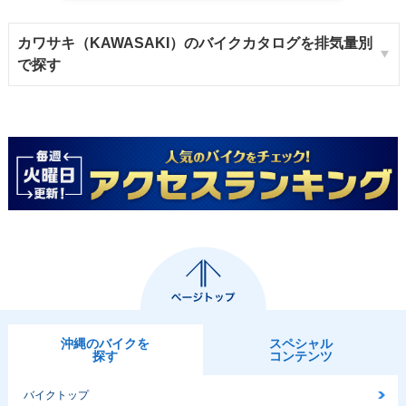
カワサキ（KAWASAKI）のバイクカタログを排気量別
で探す
沖縄のバイクを
スペシャル
探す
コンテンツ
バイクトップ