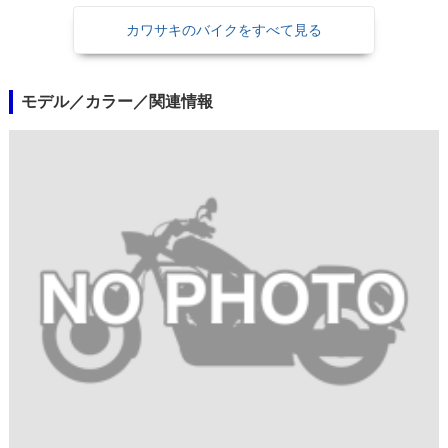
カワサキのバイクをすべて見る
モデル／カラー／関連情報