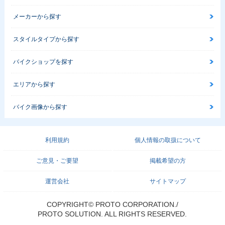
メーカーから探す
スタイルタイプから探す
バイクショップを探す
エリアから探す
バイク画像から探す
利用規約
個人情報の取扱について
ご意見・ご要望
掲載希望の方
運営会社
サイトマップ
COPYRIGHT© PROTO CORPORATION./
PROTO SOLUTION. ALL RIGHTS RESERVED.