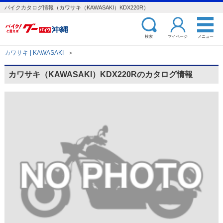
バイクカタログ情報（カワサキ（KAWASAKI）KDX220R）
検索
マイページ
メニュー
カワサキ | KAWASAKI
＞
カワサキ（KAWASAKI）KDX220Rのカタログ情報