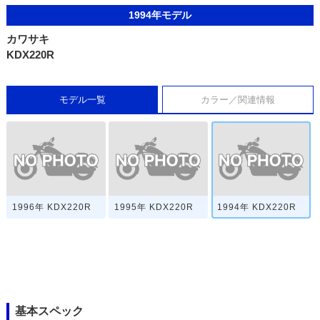
1994年モデル
カワサキ
KDX220R
モデル一覧
カラー／関連情報
1996年 KDX220R
1995年 KDX220R
1994年 KDX220R
基本スペック