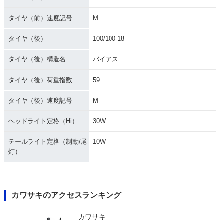
タイヤ（前）速度記号
M
タイヤ（後）
100/100-18
タイヤ（後）構造名
バイアス
タイヤ（後）荷重指数
59
タイヤ（後）速度記号
M
ヘッドライト定格（Hi）
30W
テールライト定格（制動/尾
10W
灯）
カワサキのアクセスランキング
カワサキ