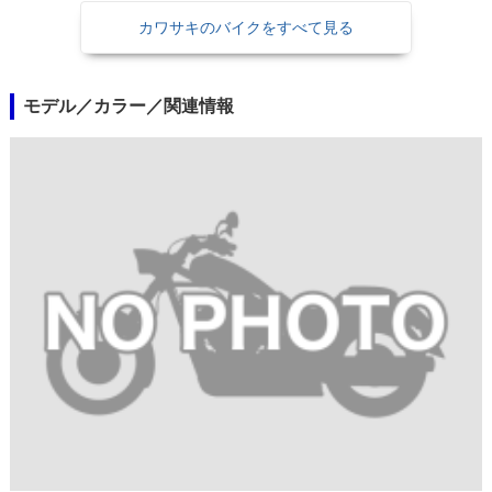
カワサキのバイクをすべて見る
モデル／カラー／関連情報