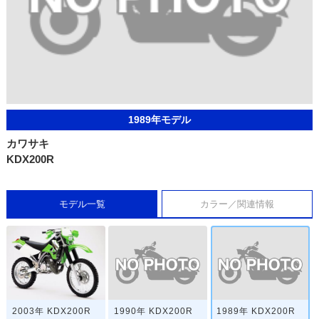
1989年モデル
カワサキ
KDX200R
モデル一覧
カラー／関連情報
1990年 KDX200R
1989年 KDX200R
2003年 KDX200R