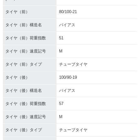
タイヤ（前）
80/100-21
タイヤ（前）構造名
バイアス
タイヤ（前）荷重指数
51
タイヤ（前）速度記号
M
タイヤ（前）タイプ
チューブタイヤ
タイヤ（後）
100/90-19
タイヤ（後）構造名
バイアス
タイヤ（後）荷重指数
57
タイヤ（後）速度記号
M
タイヤ（後）タイプ
チューブタイヤ