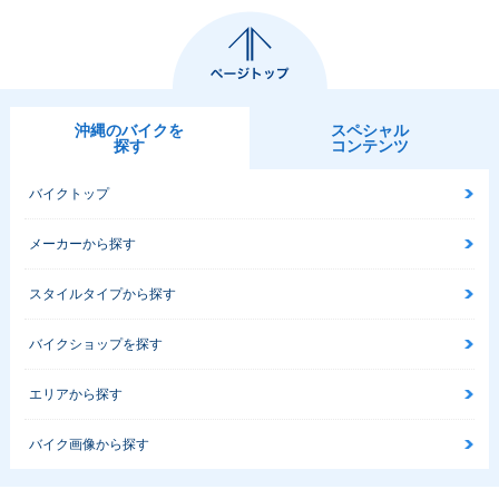
沖縄のバイクを
スペシャル
探す
コンテンツ
バイクトップ
メーカーから探す
スタイルタイプから探す
バイクショップを探す
エリアから探す
バイク画像から探す