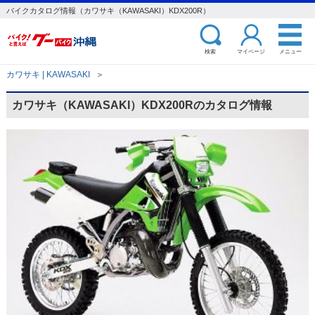
バイクカタログ情報（カワサキ（KAWASAKI）KDX200R）
検索
マイページ
メニュー
カワサキ | KAWASAKI
＞
カワサキ（KAWASAKI）KDX200Rのカタログ情報