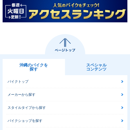
沖縄のバイクを
スペシャル
探す
コンテンツ
バイクトップ
メーカーから探す
スタイルタイプから探す
バイクショップを探す