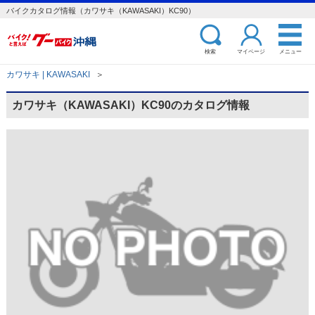
バイクカタログ情報（カワサキ（KAWASAKI）KC90）
検索
マイページ
メニュー
カワサキ | KAWASAKI
＞
カワサキ（KAWASAKI）KC90のカタログ情報