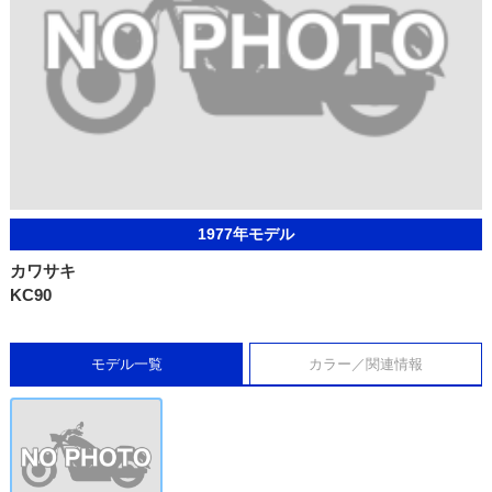
1977年モデル
カワサキ
KC90
モデル一覧
カラー／関連情報