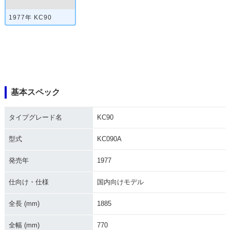
1977年 KC90
基本スペック
タイプグレード名
KC90
型式
KC090A
発売年
1977
仕向け・仕様
国内向けモデル
全長 (mm)
1885
全幅 (mm)
770