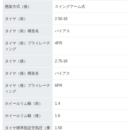
懸架方式（後）
スイングアーム式
タイヤ（前）
2.50-18
タイヤ（前）構造名
バイアス
タイヤ（前）プライレーテ
4PR
ィング
タイヤ（後）
2.75-18
タイヤ（後）構造名
バイアス
タイヤ（後）プライレーテ
6PR
ィング
ホイールリム幅（前）
1.4
ホイールリム幅（後）
1.6
タイヤ標準指定空気圧（乗
1.50