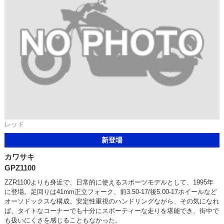
レッド
新登場
カワサキ
GPZ1100
ZZR1100よりも身近で、日常的に使えるスポーツモデルとして、1995年
に登場。足回りは41mm正立フォーク、前3.50-17/後5.00-17ホイールなど
オーソドックスな構成。安定性重視のハンドリングながら、その気になれ
ば、タイトなコーナーでも十分にスポーティーな走りを堪能でき、街中で
も扱いにくさを感じることもなかった。