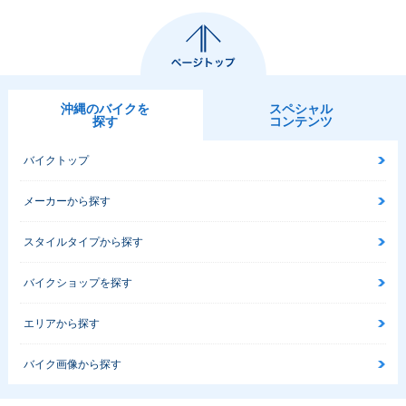
沖縄のバイクを
スペシャル
探す
コンテンツ
バイクトップ
メーカーから探す
スタイルタイプから探す
バイクショップを探す
エリアから探す
バイク画像から探す