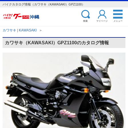
バイクカタログ情報（カワサキ（KAWASAKI）GPZ1100）
検索
マイページ
メニュー
カワサキ | KAWASAKI
＞
カワサキ（KAWASAKI）GPZ1100のカタログ情報