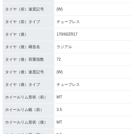
タイヤ（前）速度記号
(W)
タイヤ（前）タイプ
チューブレス
タイヤ（後）
170/60ZR17
タイヤ（後）構造名
ラジアル
タイヤ（後）荷重指数
72
タイヤ（後）速度記号
(W)
タイヤ（後）タイプ
チューブレス
ホイールリム形状（前）
MT
ホイールリム幅（前）
3.5
ホイールリム形状（後）
MT