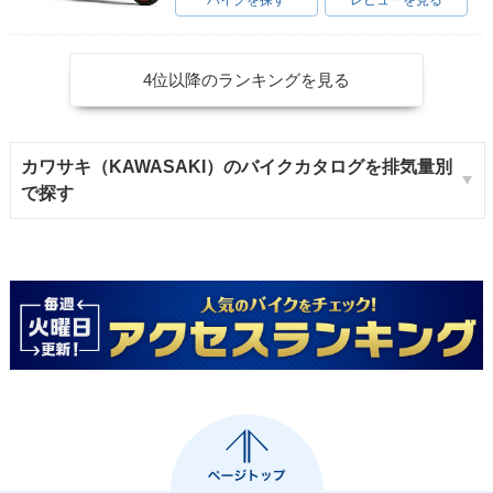
バイクを探す
レビューを見る
4位以降のランキングを見る
カワサキ（KAWASAKI）のバイクカタログを排気量別
で探す