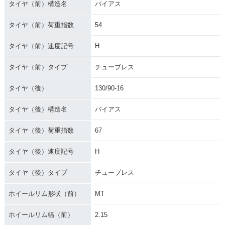
タイヤ（前）構造名
バイアス
タイヤ（前）荷重指数
54
タイヤ（前）速度記号
H
タイヤ（前）タイプ
チューブレス
タイヤ（後）
130/90-16
タイヤ（後）構造名
バイアス
タイヤ（後）荷重指数
67
タイヤ（後）速度記号
H
タイヤ（後）タイプ
チューブレス
ホイールリム形状（前）
MT
ホイールリム幅（前）
2.15