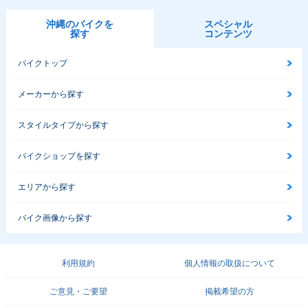
沖縄のバイクを
スペシャル
探す
コンテンツ
バイクトップ
メーカーから探す
スタイルタイプから探す
バイクショップを探す
エリアから探す
バイク画像から探す
利用規約
個人情報の取扱について
ご意見・ご要望
掲載希望の方