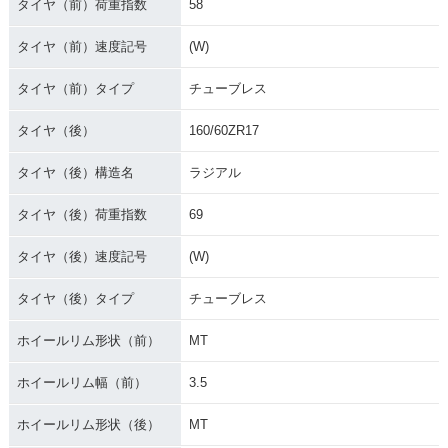
タイヤ（前）荷重指数
58
タイヤ（前）速度記号
(W)
タイヤ（前）タイプ
チューブレス
タイヤ（後）
160/60ZR17
タイヤ（後）構造名
ラジアル
タイヤ（後）荷重指数
69
タイヤ（後）速度記号
(W)
タイヤ（後）タイプ
チューブレス
ホイールリム形状（前）
MT
ホイールリム幅（前）
3.5
ホイールリム形状（後）
MT