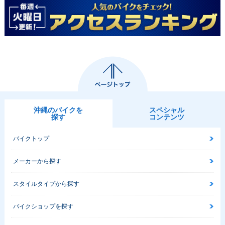
沖縄のバイクを
スペシャル
探す
コンテンツ
バイクトップ
メーカーから探す
スタイルタイプから探す
バイクショップを探す