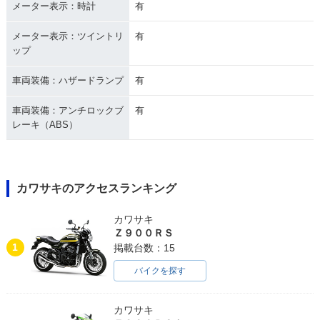
メーター表示：時計
有
メーター表示：ツイントリ
有
ップ
車両装備：ハザードランプ
有
車両装備：アンチロックブ
有
レーキ（ABS）
カワサキのアクセスランキング
カワサキ
Ｚ９００ＲＳ
1
掲載台数：15
バイクを探す
カワサキ