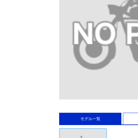
モデル一覧