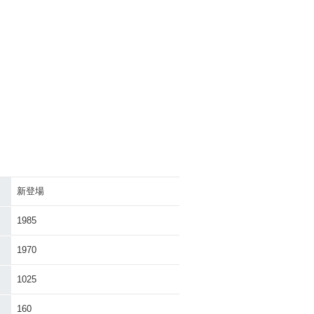
新登場
1985
1970
1025
160