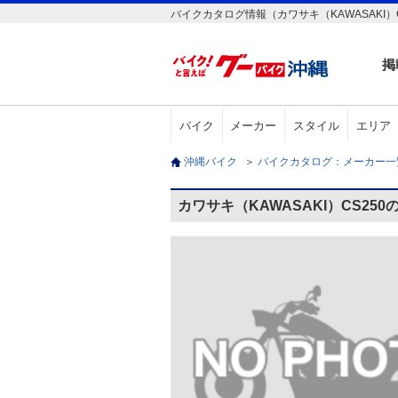
バイクカタログ情報（カワサキ（KAWASAKI）C
掲
バイク
メーカー
スタイル
エリア
沖縄バイク
＞
バイクカタログ：メーカー
カワサキ（KAWASAKI）CS25