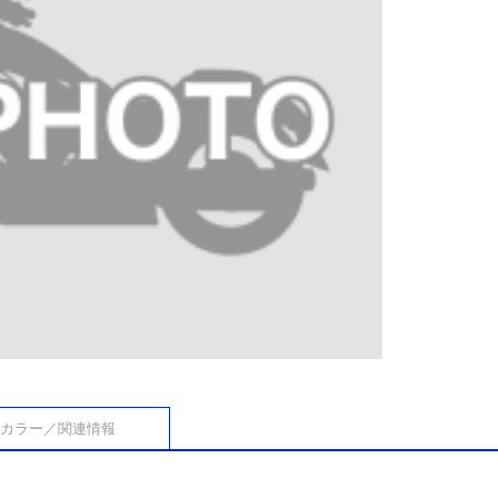
カラー／関連情報