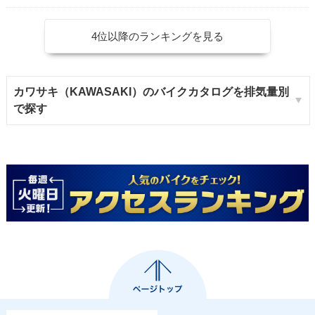
4位以降のランキングを見る
カワサキ（KAWASAKI）のバイクカタログを排気量別
で探す