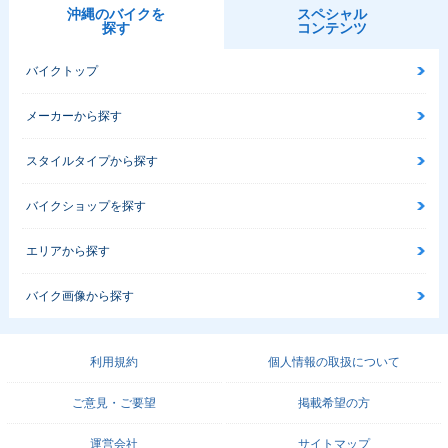
沖縄のバイクを
スペシャル
探す
コンテンツ
バイクトップ
メーカーから探す
スタイルタイプから探す
バイクショップを探す
エリアから探す
バイク画像から探す
利用規約
個人情報の取扱について
ご意見・ご要望
掲載希望の方
運営会社
サイトマップ