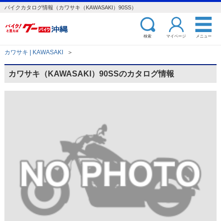
バイクカタログ情報（カワサキ（KAWASAKI）90SS）
検索
マイページ
メニュー
カワサキ | KAWASAKI
＞
カワサキ（KAWASAKI）90SSのカタログ情報