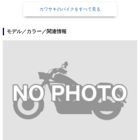
カワサキのバイクをすべて見る
モデル／カラー／関連情報