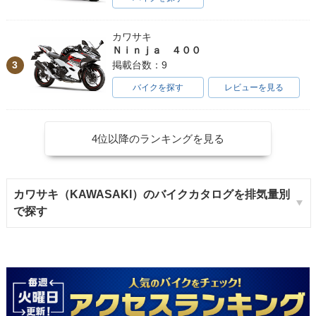
カワサキ
Ｎｉｎｊａ ４００
3
掲載台数：9
バイクを探す
レビューを見る
4位以降のランキングを見る
カワサキ（KAWASAKI）のバイクカタログを排気量別
で探す