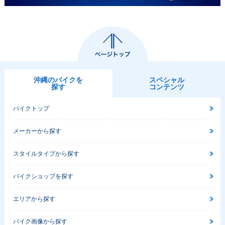
沖縄のバイクを
スペシャル
探す
コンテンツ
バイクトップ
メーカーから探す
スタイルタイプから探す
バイクショップを探す
エリアから探す
バイク画像から探す