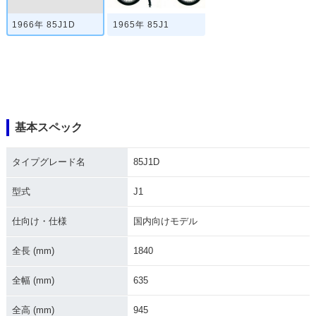
1966年 85J1D
1965年 85J1
基本スペック
タイプグレード名
85J1D
型式
J1
仕向け・仕様
国内向けモデル
全長 (mm)
1840
全幅 (mm)
635
全高 (mm)
945