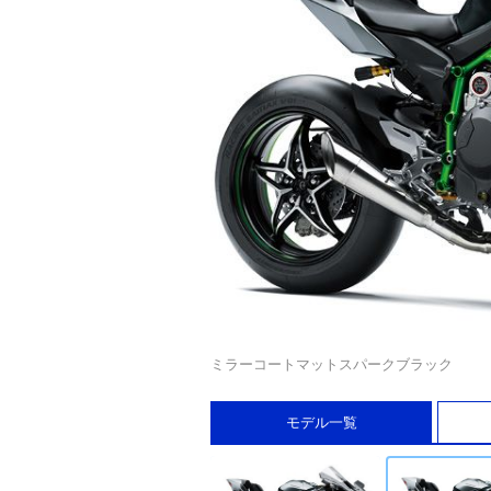
ミラーコートマットスパークブラック
モデル一覧