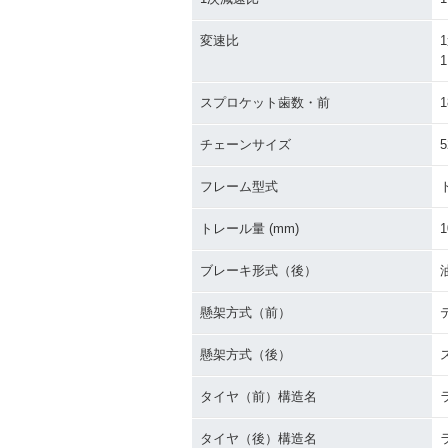
変速比
1
1
スプロケット歯数・前
1
チェーンサイズ
5
フレーム型式
トレール量 (mm)
1
ブレーキ形式（後）
懸架方式（前）
懸架方式（後）
タイヤ（前）構造名
タイヤ（後）構造名