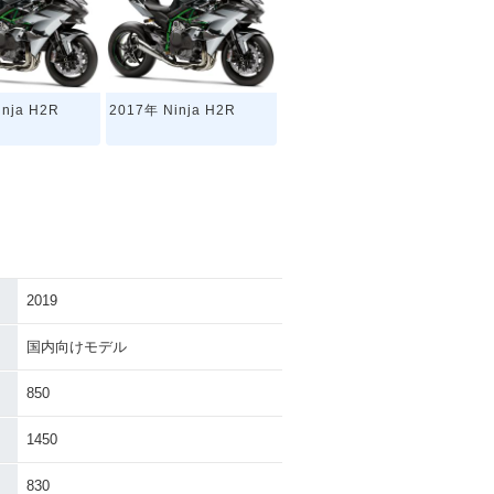
inja H2R
2017年 Ninja H2R
2019
国内向けモデル
850
1450
830