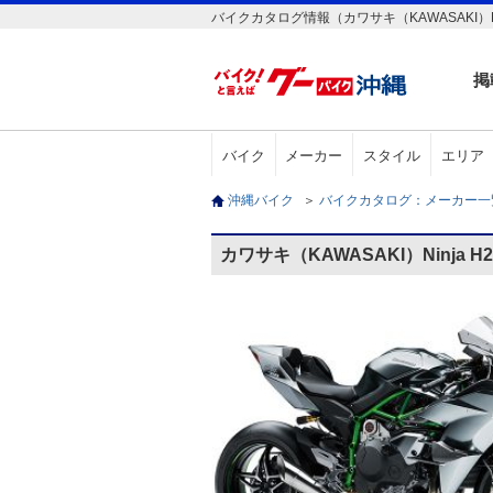
バイクカタログ情報（カワサキ（KAWASAKI）Ni
掲
バイク
メーカー
スタイル
エリア
沖縄バイク
＞
バイクカタログ：メーカー
カワサキ（KAWASAKI）Ninja 