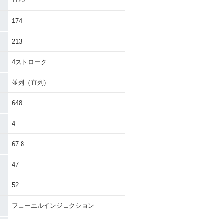
1120
174
213
4ストローク
並列（直列）
648
4
67.8
47
52
フューエルインジェクション