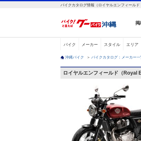
バイクカタログ情報（ロイヤルエンフィールド（Royal En
掲
バイク
メーカー
スタイル
エリア
沖縄バイク
＞
バイクカタログ：メーカー
ロイヤルエンフィールド（Royal Enfi