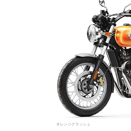
オレンジクラッシュ