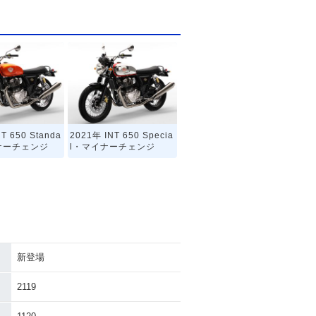
T 650 Standa
2021年 INT 650 Specia
ナーチェンジ
l・マイナーチェンジ
新登場
2119