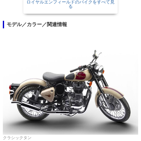
ロイヤルエンフィールドのバイクをすべて見
る
モデル／カラー／関連情報
クラシックタン