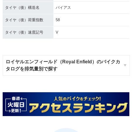
タイヤ（後）構造名
バイアス
タイヤ（後）荷重指数
58
タイヤ（後）速度記号
V
ロイヤルエンフィールド（Royal Enfield）のバイクカ
タログを排気量別で探す