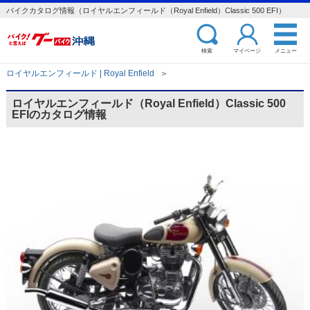
バイクカタログ情報（ロイヤルエンフィールド（Royal Enfield）Classic 500 EFI）
検索
マイページ
メニュー
ロイヤルエンフィールド | Royal Enfield
＞
ロイヤルエンフィールド（Royal Enfield）Classic 500
EFIのカタログ情報