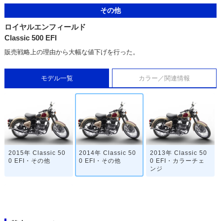
その他
ロイヤルエンフィールド
Classic 500 EFI
販売戦略上の理由から大幅な値下げを行った。
モデル一覧
カラー／関連情報
2015年 Classic 50
2014年 Classic 50
2013年 Classic 50
0 EFI・その他
0 EFI・その他
0 EFI・カラーチェ
ンジ