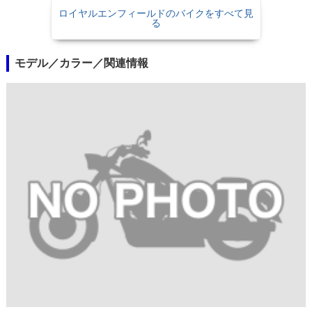
ロイヤルエンフィールドのバイクをすべて見
る
モデル／カラー／関連情報