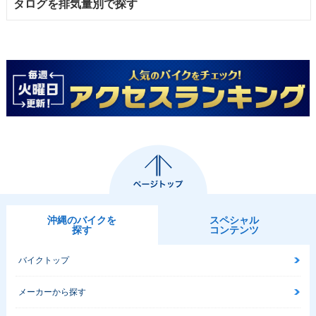
タログを排気量別で探す
沖縄のバイクを
スペシャル
探す
コンテンツ
バイクトップ
メーカーから探す