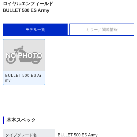
ロイヤルエンフィールド
BULLET 500 ES Army
モデル一覧
カラー／関連情報
BULLET 500 ES Ar
my
基本スペック
タイプグレード名
BULLET 500 ES Army