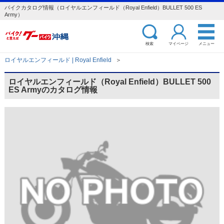
バイクカタログ情報（ロイヤルエンフィールド（Royal Enfield）BULLET 500 ES
Army）
検索
マイページ
メニュー
ロイヤルエンフィールド | Royal Enfield
＞
ロイヤルエンフィールド（Royal Enfield）BULLET 500
ES Armyのカタログ情報