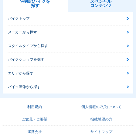
沖縄のバイクを
スペシャル
探す
コンテンツ
バイクトップ
メーカーから探す
スタイルタイプから探す
バイクショップを探す
エリアから探す
バイク画像から探す
利用規約
個人情報の取扱について
ご意見・ご要望
掲載希望の方
運営会社
サイトマップ