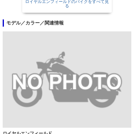
ロイヤルエンフィールドのバイクをすべて見
る
モデル／カラー／関連情報
ロイヤルエンフィールド