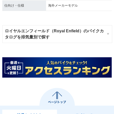
仕向け・仕様
海外メーカーモデル
ロイヤルエンフィールド（Royal Enfield）のバイクカ
タログを排気量別で探す