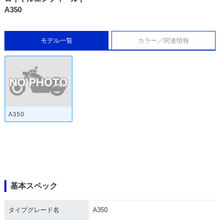
A350
モデル一覧
カラー／関連情報
A350
基本スペック
タイプグレード名
A350