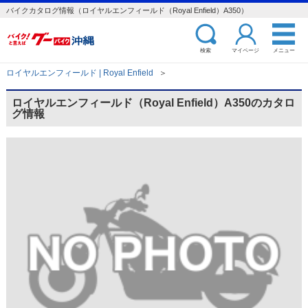
バイクカタログ情報（ロイヤルエンフィールド（Royal Enfield）A350）
検索
マイページ
メニュー
ロイヤルエンフィールド | Royal Enfield
＞
ロイヤルエンフィールド（Royal Enfield）A350のカタロ
グ情報