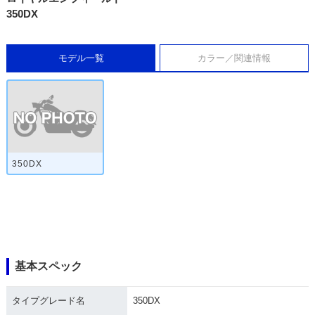
350DX
モデル一覧
カラー／関連情報
350DX
基本スペック
タイプグレード名
350DX