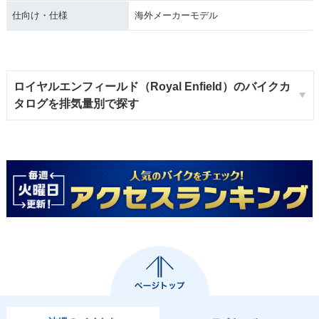
仕向け・仕様
海外メーカーモデル
ロイヤルエンフィールド（Royal Enfield）のバイクカ
タログを排気量別で探す