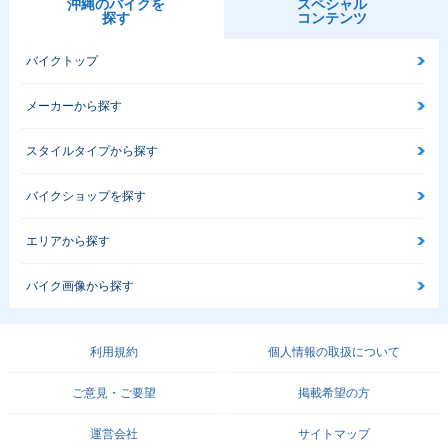
沖縄のバイクを
スペシャル
探す
コンテンツ
バイクトップ
メーカーから探す
スタイルタイプから探す
バイクショップを探す
エリアから探す
バイク画像から探す
利用規約
個人情報の取扱について
ご意見・ご要望
掲載希望の方
運営会社
サイトマップ