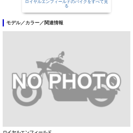
ロイヤルエンフィールドのバイクをすべて見
る
モデル／カラー／関連情報
ロイヤルエンフィールド