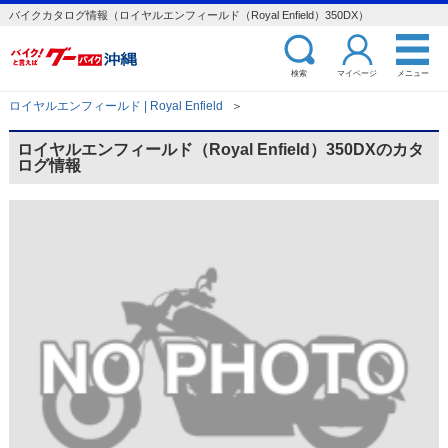
バイクカタログ情報（ロイヤルエンフィールド（Royal Enfield）350DX）
検索
マイページ
メニュー
ロイヤルエンフィールド | Royal Enfield
＞
ロイヤルエンフィールド（Royal Enfield）350DXのカタ
ログ情報