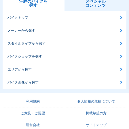
沖縄のバイクを
スペシャル
探す
コンテンツ
バイクトップ
メーカーから探す
スタイルタイプから探す
バイクショップを探す
エリアから探す
バイク画像から探す
利用規約
個人情報の取扱について
ご意見・ご要望
掲載希望の方
運営会社
サイトマップ