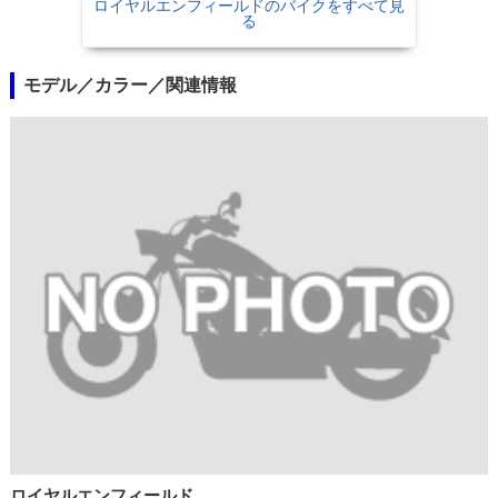
ロイヤルエンフィールドのバイクをすべて見
る
モデル／カラー／関連情報
ロイヤルエンフィールド