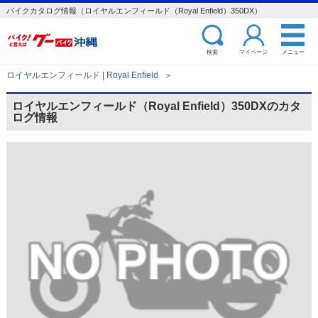
バイクカタログ情報（ロイヤルエンフィールド（Royal Enfield）350DX）
検索
マイページ
メニュー
ロイヤルエンフィールド | Royal Enfield
＞
ロイヤルエンフィールド（Royal Enfield）350DXのカタ
ログ情報