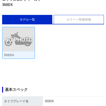
350DX
モデル一覧
カラー／関連情報
350DX
基本スペック
タイプグレード名
350DX