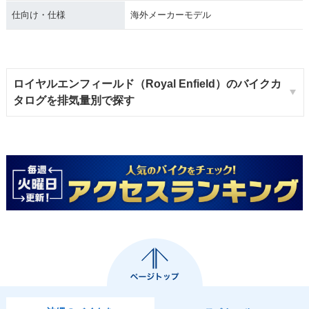
仕向け・仕様
海外メーカーモデル
ロイヤルエンフィールド（Royal Enfield）のバイクカ
タログを排気量別で探す