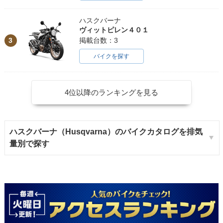
ハスクバーナ
ヴィットピレン４０１
3
掲載台数：3
バイクを探す
4位以降のランキングを見る
ハスクバーナ（Husqvarna）のバイクカタログを排気
量別で探す