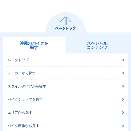
沖縄のバイクを
スペシャル
探す
コンテンツ
バイクトップ
メーカーから探す
スタイルタイプから探す
バイクショップを探す
エリアから探す
バイク画像から探す