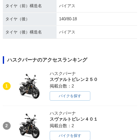
タイヤ（前）構造名
バイアス
タイヤ（後）
140/80-18
タイヤ（後）構造名
バイアス
ハスクバーナのアクセスランキング
ハスクバーナ
スヴァルトピレン２５０
1
掲載台数：2
バイクを探す
ハスクバーナ
スヴァルトピレン４０１
2
掲載台数：2
バイクを探す