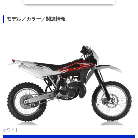
モデル／カラー／関連情報
ホワイト