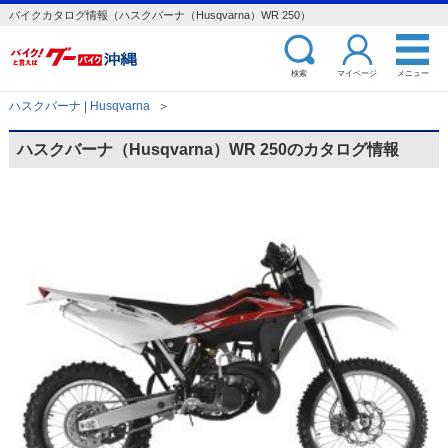
バイクカタログ情報（ハスクバーナ（Husqvarna）WR 250）
検索
マイページ
メニュー
ハスクバーナ | Husqvarna
＞
ハスクバーナ（Husqvarna）WR 250のカタログ情報