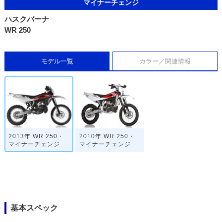
マイナーチェンジ
ハスクバーナ
WR 250
モデル一覧
カラー／関連情報
2013年 WR 250・
2010年 WR 250・
マイナーチェンジ
マイナーチェンジ
基本スペック