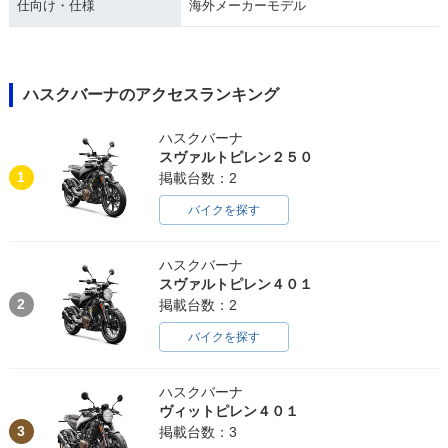
仕向け・仕様
海外メーカーモデル
ハスクバーナのアクセスランキング
ハスクバーナ
スヴァルトピレン２５０
1
掲載台数：2
バイクを探す
ハスクバーナ
スヴァルトピレン４０１
2
掲載台数：2
バイクを探す
ハスクバーナ
ヴィットピレン４０１
3
掲載台数：3