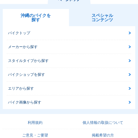
沖縄のバイクを
スペシャル
探す
コンテンツ
バイクトップ
メーカーから探す
スタイルタイプから探す
バイクショップを探す
エリアから探す
バイク画像から探す
利用規約
個人情報の取扱について
ご意見・ご要望
掲載希望の方