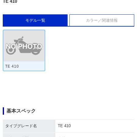
TE 410
モデル一覧
カラー／関連情報
TE 410
基本スペック
タイプグレード名
TE 410