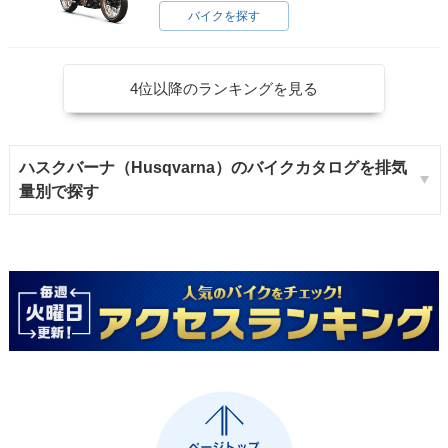
バイクを探す
4位以降のランキングを見る
ハスクバーナ（Husqvarna）のバイクカタログを排気
量別で探す