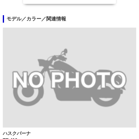
モデル／カラー／関連情報
ハスクバーナ