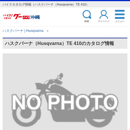
バイクカタログ情報（ハスクバーナ（Husqvarna）TE 410）
検索
マイページ
メニュー
ハスクバーナ | Husqvarna
＞
ハスクバーナ（Husqvarna）TE 410のカタログ情報