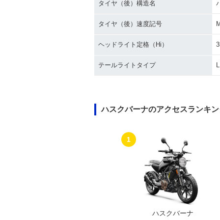
タイヤ（後）構造名
タイヤ（後）速度記号
ヘッドライト定格（Hi）
3
テールライトタイプ
ハスクバーナのアクセスランキン
1
ハスクバーナ