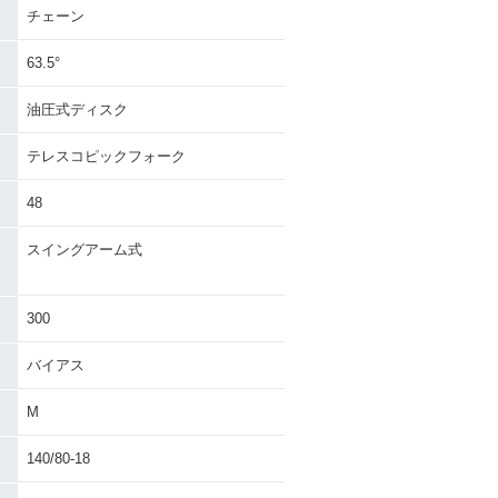
チェーン
63.5°
油圧式ディスク
テレスコピックフォーク
48
スイングアーム式
）
300
バイアス
M
140/80-18