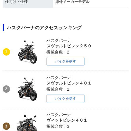
仕向け・仕様
海外メーカーモデル
ハスクバーナのアクセスランキング
ハスクバーナ
スヴァルトピレン２５０
1
掲載台数：2
バイクを探す
ハスクバーナ
スヴァルトピレン４０１
2
掲載台数：2
バイクを探す
ハスクバーナ
ヴィットピレン４０１
3
掲載台数：3