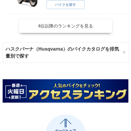
バイクを探す
4位以降のランキングを見る
ハスクバーナ（Husqvarna）のバイクカタログを排気
量別で探す