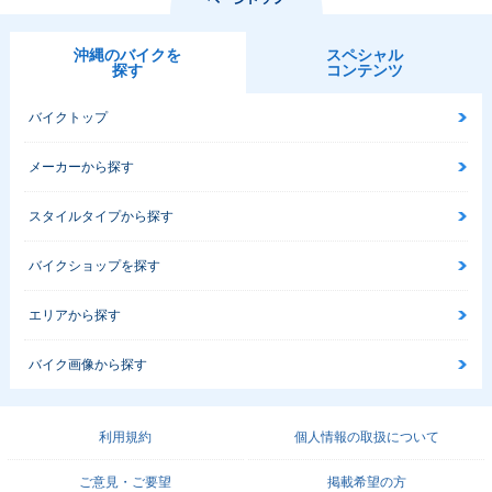
沖縄のバイクを
スペシャル
探す
コンテンツ
バイクトップ
メーカーから探す
スタイルタイプから探す
バイクショップを探す
エリアから探す
バイク画像から探す
利用規約
個人情報の取扱について
ご意見・ご要望
掲載希望の方