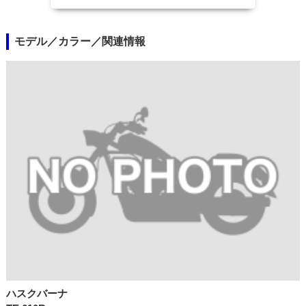
モデル／カラー／関連情報
ハスクバーナ