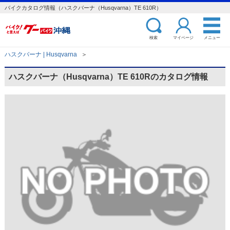
バイクカタログ情報（ハスクバーナ（Husqvarna）TE 610R）
検索
マイページ
メニュー
ハスクバーナ | Husqvarna
＞
ハスクバーナ（Husqvarna）TE 610Rのカタログ情報