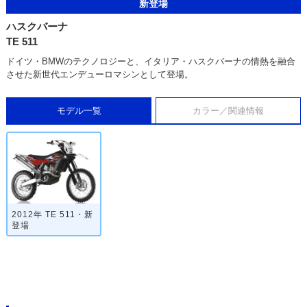
新登場
ハスクバーナ
TE 511
ドイツ・BMWのテクノロジーと、イタリア・ハスクバーナの情熱を融合
させた新世代エンデューロマシンとして登場。
モデル一覧
カラー／関連情報
2012年 TE 511・新
登場