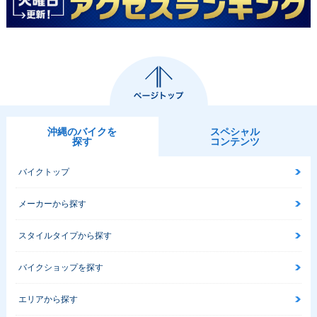
沖縄のバイクを
スペシャル
探す
コンテンツ
バイクトップ
メーカーから探す
スタイルタイプから探す
バイクショップを探す
エリアから探す