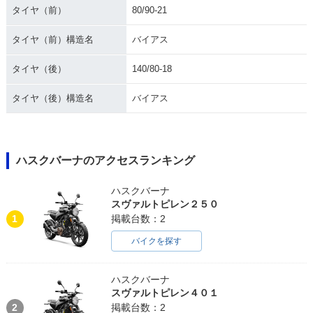
タイヤ（前）
80/90-21
タイヤ（前）構造名
バイアス
タイヤ（後）
140/80-18
タイヤ（後）構造名
バイアス
ハスクバーナのアクセスランキング
ハスクバーナ
スヴァルトピレン２５０
1
掲載台数：2
バイクを探す
ハスクバーナ
スヴァルトピレン４０１
2
掲載台数：2