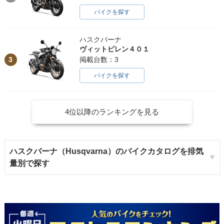
バイクを探す
ハスクバーナ
ヴィットピレン４０１
3
掲載台数：3
バイクを探す
4位以降のランキングを見る
ハスクバーナ（Husqvarna）のバイクカタログを排気
量別で探す