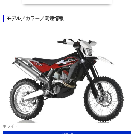
モデル／カラー／関連情報
ホワイト