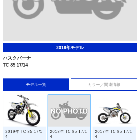
2018年モデル
ハスクバーナ
TC 85 17/14
モデル一覧
カラー／関連情報
2018年 TC 85 17/1
2019年 TC 85 17/1
2017年 TC 85 17/1
4
4
4