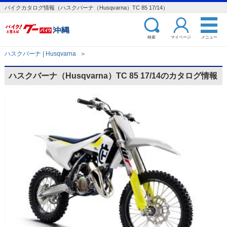
バイクカタログ情報（ハスクバーナ（Husqvarna）TC 85 17/14）
検索
マイページ
メニュー
ハスクバーナ | Husqvarna
＞
ハスクバーナ（Husqvarna）TC 85 17/14のカタログ情報