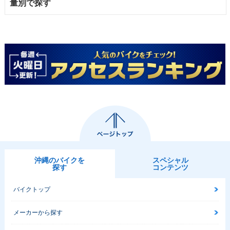
量別で探す
沖縄のバイクを
スペシャル
探す
コンテンツ
バイクトップ
メーカーから探す