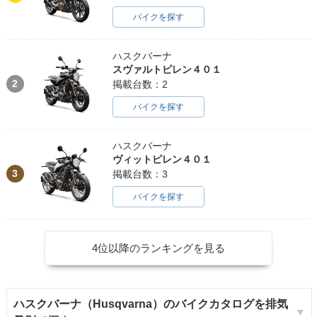
バイクを探す
ハスクバーナ
スヴァルトピレン４０１
2
掲載台数：2
バイクを探す
ハスクバーナ
ヴィットピレン４０１
3
掲載台数：3
バイクを探す
4位以降のランキングを見る
ハスクバーナ（Husqvarna）のバイクカタログを排気