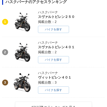
ハスクバーナのアクセスランキング
ハスクバーナ
スヴァルトピレン２５０
1
掲載台数：2
バイクを探す
ハスクバーナ
スヴァルトピレン４０１
2
掲載台数：2
バイクを探す
ハスクバーナ
ヴィットピレン４０１
3
掲載台数：3
バイクを探す