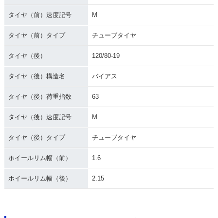
タイヤ（前）速度記号
M
タイヤ（前）タイプ
チューブタイヤ
タイヤ（後）
120/80-19
タイヤ（後）構造名
バイアス
タイヤ（後）荷重指数
63
タイヤ（後）速度記号
M
タイヤ（後）タイプ
チューブタイヤ
ホイールリム幅（前）
1.6
ホイールリム幅（後）
2.15