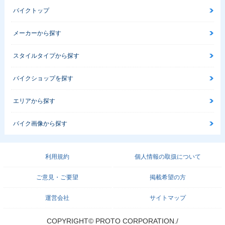
バイクトップ
メーカーから探す
スタイルタイプから探す
バイクショップを探す
エリアから探す
バイク画像から探す
利用規約
個人情報の取扱について
ご意見・ご要望
掲載希望の方
運営会社
サイトマップ
COPYRIGHT© PROTO CORPORATION./