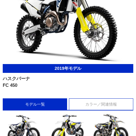
2019年モデル
ハスクバーナ
FC 450
モデル一覧
カラー／関連情報