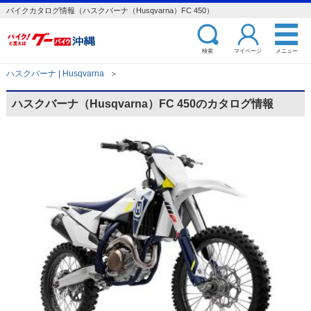
バイクカタログ情報（ハスクバーナ（Husqvarna）FC 450）
検索
マイページ
メニュー
ハスクバーナ | Husqvarna
＞
ハスクバーナ（Husqvarna）FC 450のカタログ情報