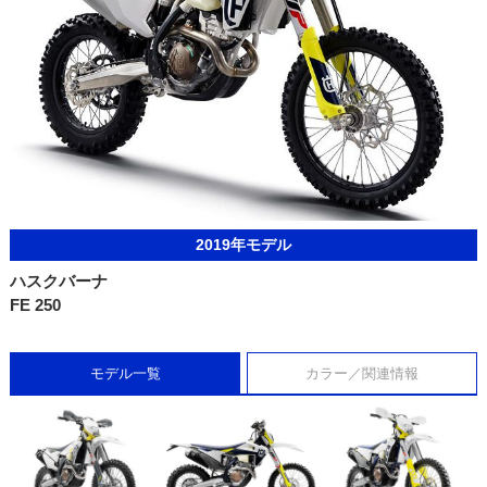
2019年モデル
ハスクバーナ
FE 250
モデル一覧
カラー／関連情報