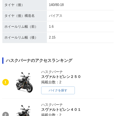
タイヤ（後）
140/80-18
タイヤ（後）構造名
バイアス
ホイールリム幅（前）
1.6
ホイールリム幅（後）
2.15
ハスクバーナのアクセスランキング
ハスクバーナ
スヴァルトピレン２５０
1
掲載台数：2
バイクを探す
ハスクバーナ
スヴァルトピレン４０１
2
掲載台数：2