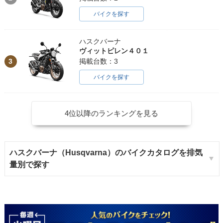
バイクを探す
ハスクバーナ
ヴィットピレン４０１
3
掲載台数：3
バイクを探す
4位以降のランキングを見る
ハスクバーナ（Husqvarna）のバイクカタログを排気
量別で探す