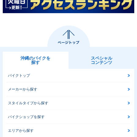
沖縄のバイクを
スペシャル
探す
コンテンツ
バイクトップ
メーカーから探す
スタイルタイプから探す
バイクショップを探す
エリアから探す