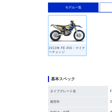
モデル一覧
2013年 FE 450・マイナ
ーチェンジ
基本スペック
タイプグレード名
F
発売年
2