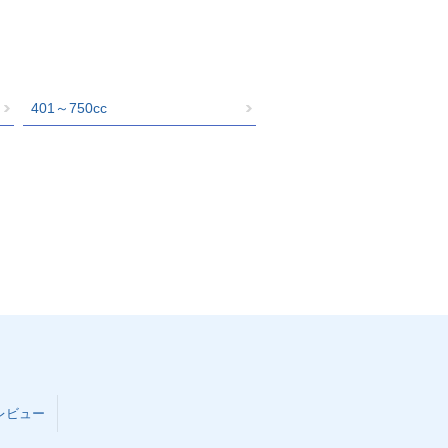
401～750cc
レビュー