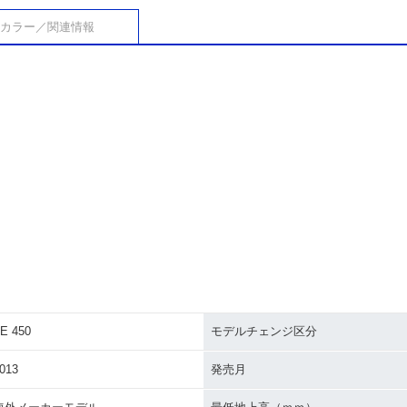
カラー／関連情報
E 450
モデルチェンジ区分
013
発売月