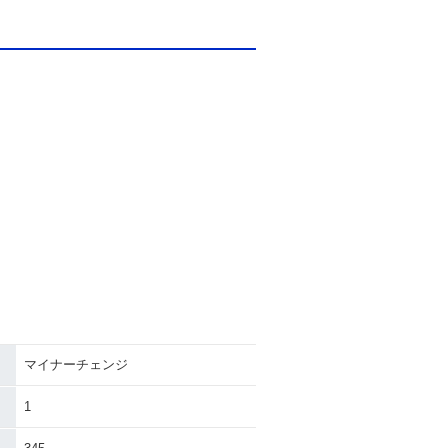
マイナーチェンジ
1