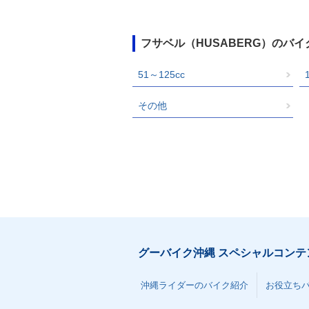
フサベル（HUSABERG）のバ
51～125cc
その他
グーバイク沖縄 スペシャルコンテ
沖縄ライダーのバイク紹介
お役立ち