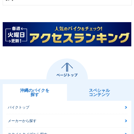
沖縄のバイクを
スペシャル
探す
コンテンツ
バイクトップ
メーカーから探す