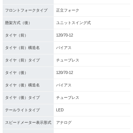
フロントフォークタイプ
正立フォーク
懸架方式（後）
ユニットスイング式
タイヤ（前）
120/70-12
タイヤ（前）構造名
バイアス
タイヤ（前）タイプ
チューブレス
タイヤ（後）
120/70-12
タイヤ（後）構造名
バイアス
タイヤ（後）タイプ
チューブレス
テールライトタイプ
LED
スピードメーター表示形式
アナログ