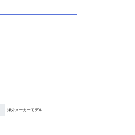
海外メーカーモデル