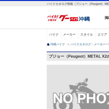
バイクカタログ情報（プジョー（Peugeot）MET
掲
バイク
メーカー
スタイル
エリア
沖縄バイク
＞
バイクカタログ：メーカー
プジョー（Peugeot）METAL 