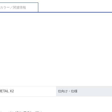
カラー／関連情報
ETAL X2
仕向け・仕様