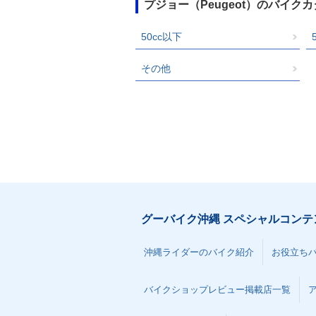
プジョー（Peugeot）のバイク
50cc以下
その他
グーバイク沖縄 スペシャルコンテ
沖縄ライダーのバイク紹介
お役立ち
バイクショップレビュー掲載店一覧