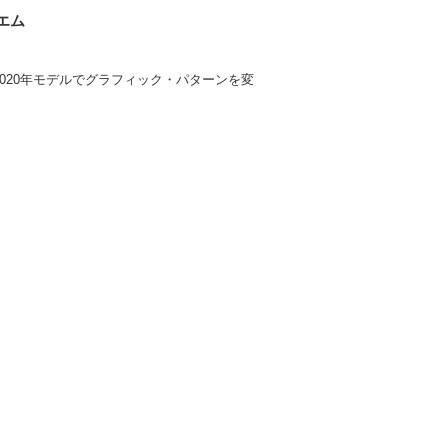
エム
2020年モデルでグラフィック・パターンを変