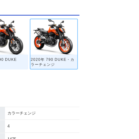
90 DUKE
2020年 790 DUKE・カ
ラーチェンジ
カラーチェンジ
4