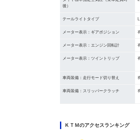
後）
テールライトタイプ
メーター表示：ギアポジション
メーター表示：エンジン回転計
メーター表示：ツイントリップ
車両装備：走行モード切り替え
車両装備：スリッパークラッチ
ＫＴＭのアクセスランキング