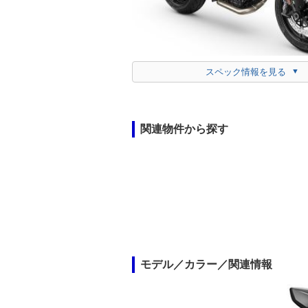
スペック情報を見る
関連物件から探す
モデル／カラー／関連情報