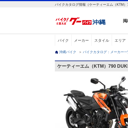
バイクカタログ情報（ケーティーエム（KTM）79
掲
バイク
メーカー
スタイル
エリア
沖縄バイク
＞
バイクカタログ：メーカー
ケーティーエム（KTM）790 DU