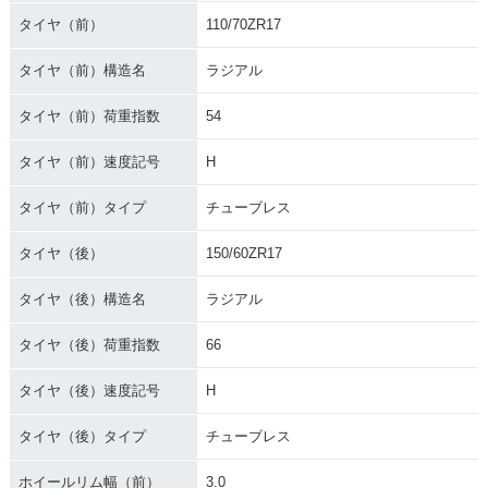
タイヤ（前）
110/70ZR17
タイヤ（前）構造名
ラジアル
タイヤ（前）荷重指数
54
タイヤ（前）速度記号
H
タイヤ（前）タイプ
チューブレス
タイヤ（後）
150/60ZR17
タイヤ（後）構造名
ラジアル
タイヤ（後）荷重指数
66
タイヤ（後）速度記号
H
タイヤ（後）タイプ
チューブレス
ホイールリム幅（前）
3.0