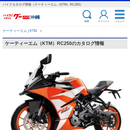
バイクカタログ情報（ケーティーエム（KTM）RC250）
検索
マイページ
メニュー
ケーティーエム | KTM
＞
ケーティーエム（KTM）RC250のカタログ情報