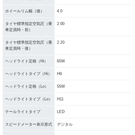
ホイールリム幅（後）
4.0
タイヤ標準指定空気圧（乗
2.00
車定員時・前）
タイヤ標準指定空気圧（乗
2.20
車定員時・後）
ヘッドライト定格（Hi）
65W
ヘッドライトタイプ（Hi）
H9
ヘッドライト定格（Lo）
55W
ヘッドライトタイプ（Lo）
H11
テールライトタイプ
LED
スピードメーター表示形式
デジタル