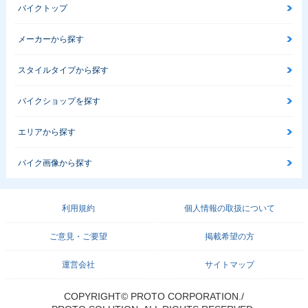
バイクトップ
メーカーから探す
スタイルタイプから探す
バイクショップを探す
エリアから探す
バイク画像から探す
利用規約
個人情報の取扱について
ご意見・ご要望
掲載希望の方
運営会社
サイトマップ
COPYRIGHT© PROTO CORPORATION./