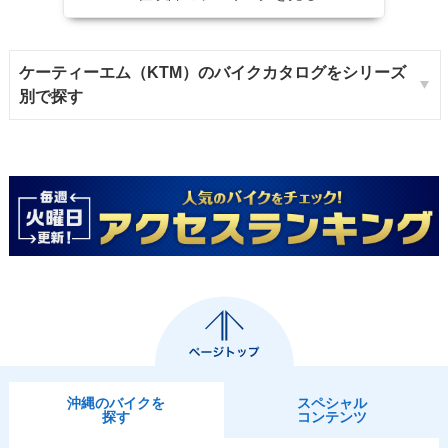
ケーティーエム（KTM）のバイクカタログをシリーズ
別で探す
沖縄のバイクを
スペシャル
探す
コンテンツ