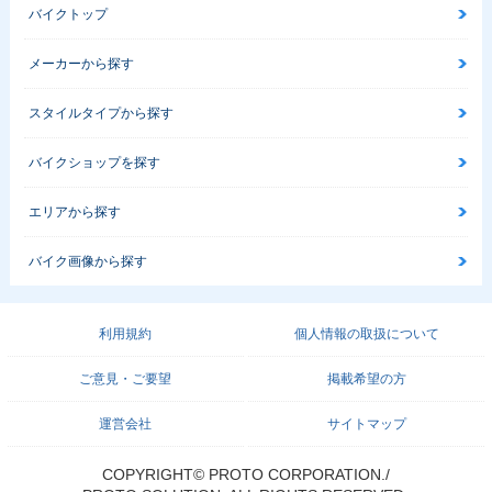
バイクトップ
メーカーから探す
スタイルタイプから探す
バイクショップを探す
エリアから探す
バイク画像から探す
利用規約
個人情報の取扱について
ご意見・ご要望
掲載希望の方
運営会社
サイトマップ
COPYRIGHT© PROTO CORPORATION./