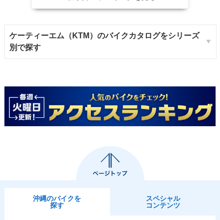
ケーティーエム（KTM）のバイクカタログをシリーズ
別で探す
沖縄のバイクを
スペシャル
探す
コンテンツ