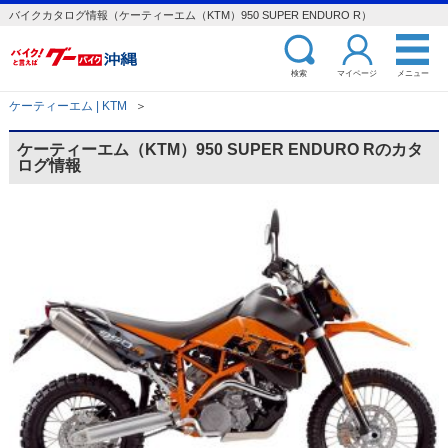
バイクカタログ情報（ケーティーエム（KTM）950 SUPER ENDURO R）
検索
マイページ
メニュー
ケーティーエム | KTM
＞
ケーティーエム（KTM）950 SUPER ENDURO Rのカタ
ログ情報