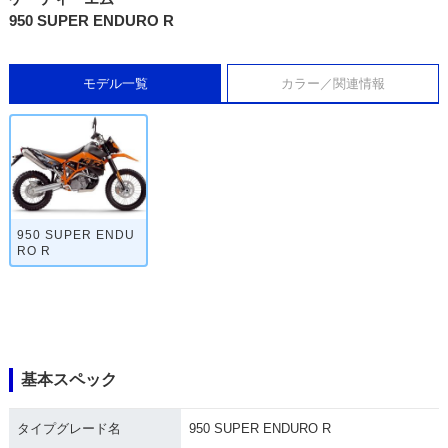
950 SUPER ENDURO R
モデル一覧
カラー／関連情報
950 SUPER ENDU
RO R
基本スペック
タイプグレード名
950 SUPER ENDURO R