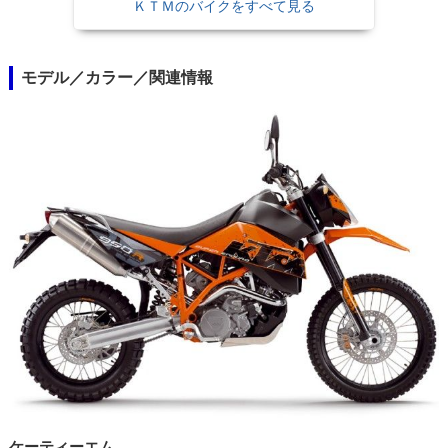
ＫＴＭのバイクをすべて見る
モデル／カラー／関連情報
ケーティーエム