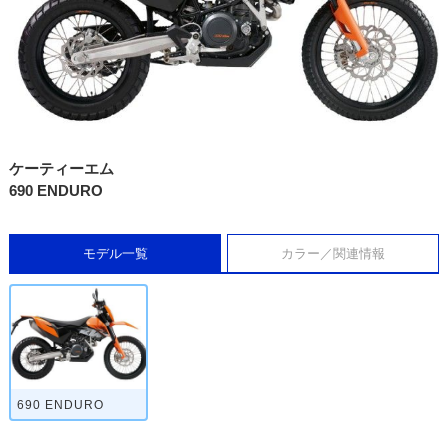
ケーティーエム
690 ENDURO
モデル一覧
カラー／関連情報
690 ENDURO