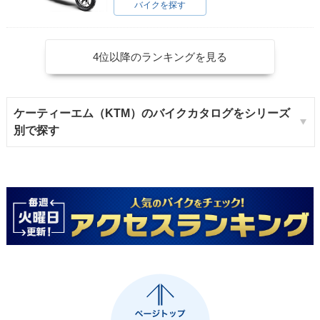
バイクを探す
4位以降のランキングを見る
ケーティーエム（KTM）のバイクカタログをシリーズ
別で探す