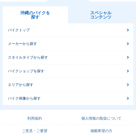
沖縄のバイクを
スペシャル
探す
コンテンツ
バイクトップ
メーカーから探す
スタイルタイプから探す
バイクショップを探す
エリアから探す
バイク画像から探す
利用規約
個人情報の取扱について
ご意見・ご要望
掲載希望の方