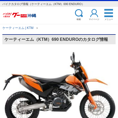
バイクカタログ情報（ケーティーエム（KTM）690 ENDURO）
検索
マイページ
メニュー
ケーティーエム | KTM
＞
ケーティーエム（KTM）690 ENDUROのカタログ情報