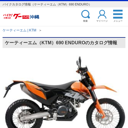
バイクカタログ情報（ケーティーエム（KTM）690 ENDURO）
検索
マイページ
メニュー
ケーティーエム | KTM
＞
ケーティーエム（KTM）690 ENDUROのカタログ情報