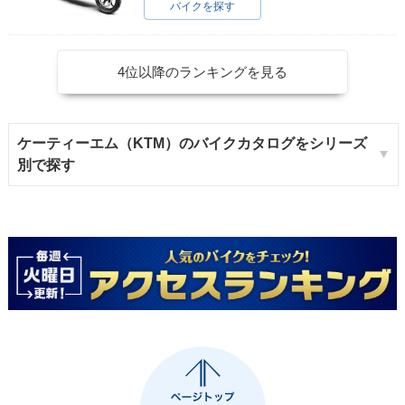
バイクを探す
4位以降のランキングを見る
ケーティーエム（KTM）のバイクカタログをシリーズ
別で探す