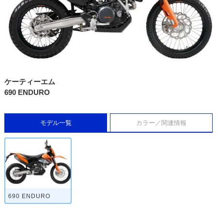
ケーティーエム
690 ENDURO
モデル一覧
カラー／関連情報
690 ENDURO