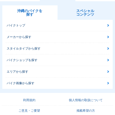
沖縄のバイクを
スペシャル
探す
コンテンツ
バイクトップ
メーカーから探す
スタイルタイプから探す
バイクショップを探す
エリアから探す
バイク画像から探す
利用規約
個人情報の取扱について
ご意見・ご要望
掲載希望の方