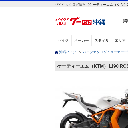
バイクカタログ情報（ケーティーエム（KTM）119
掲
バイク
メーカー
スタイル
エリア
沖縄バイク
＞
バイクカタログ：メーカー
ケーティーエム（KTM）1190 R