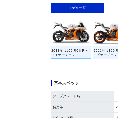
モデル一覧
2013年 1190 RC8 R・
2011年 1190 
マイナーチェンジ
マイナーチェン
基本スペック
タイプグレード名
1
発売年
2