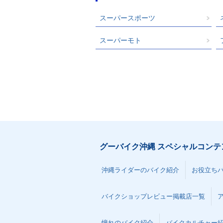
スーパースポーツ
スーパーモト
グーバイク沖縄 スペシャルコンテ
沖縄ライダーのバイク紹介
お役立ち
バイクショップレビュー掲載店一覧
憧れのバイク紹介
バイクカルチャー