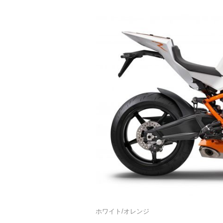
ホワイト/オレンジ