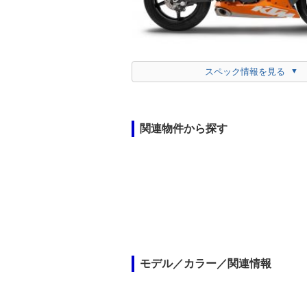
スペック情報を見る
関連物件から探す
モデル／カラー／関連情報