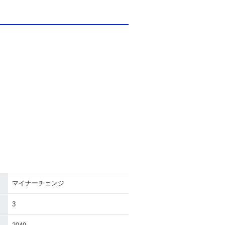
マイナーチェンジ
3