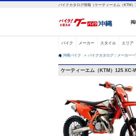
バイクカタログ情報（ケーティーエム（KTM）12
掲
バイク
メーカー
スタイル
エリア
沖縄バイク
＞
バイクカタログ：メーカー
ケーティーエム（KTM）125 XC