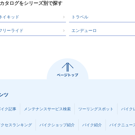
クカタログをシリーズ別で探す
ネイキッド
トラベル
フリーライド
エンデューロ
ンツ
バイク記事
メンテナンスサービス検索
ツーリングスポット
バイク
アクセスランキング
バイクショップ紹介
バイク紹介
バイクニュー