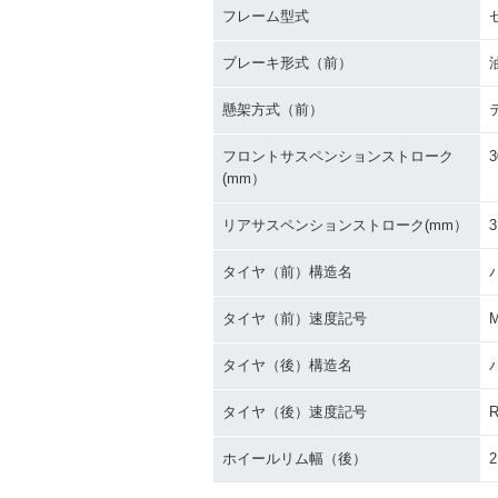
フレーム型式
ブレーキ形式（前）
懸架方式（前）
フロントサスペンションストローク
3
(mm）
リアサスペンションストローク(mm）
3
タイヤ（前）構造名
タイヤ（前）速度記号
タイヤ（後）構造名
タイヤ（後）速度記号
ホイールリム幅（後）
2