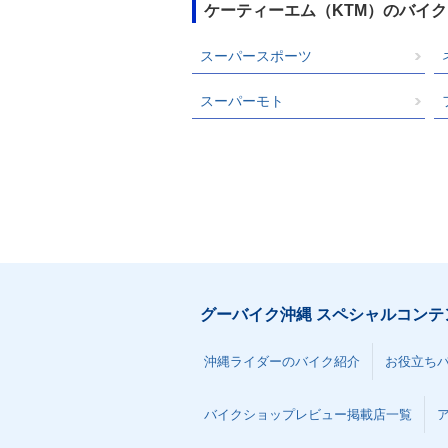
ケーティーエム（KTM）のバイ
スーパースポーツ
スーパーモト
グーバイク沖縄 スペシャルコンテ
沖縄ライダーのバイク紹介
お役立ち
バイクショップレビュー掲載店一覧