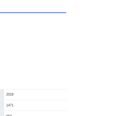
2018
1471