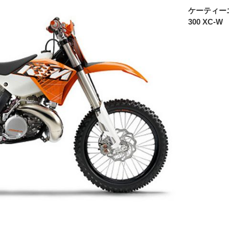
ケーティー
300 XC-W