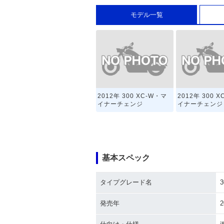
モデル一覧
2012年 300 XC-W・マ
2012年 300 
イナーチェンジ
イナーチェンジ
基本スペック
タイプグレード名
3
発売年
2