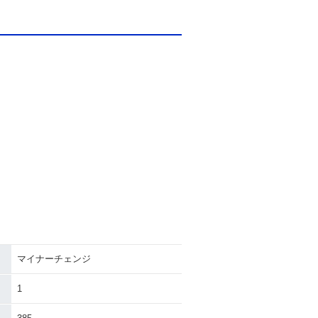
マイナーチェンジ
1