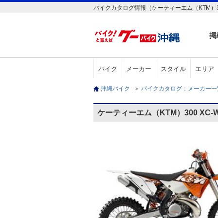
バイクカタログ情報（ケーティーエム（KTM）30
掲
バイク
メーカー
スタイル
エリア
沖縄バイク
＞
バイクカタログ：メーカー
ケーティーエム（KTM）300 XC