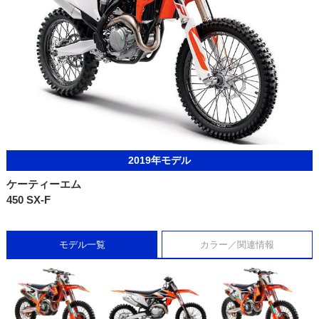
2019年モデル
ケーティーエム
450 SX-F
モデル一覧
カラー／関連情報