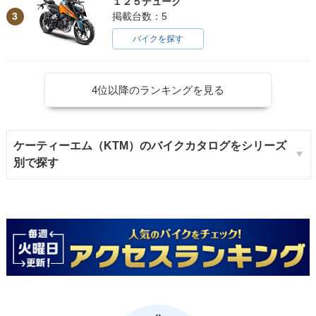
１２５デューク
3
掲載台数：5
バイクを探す
4位以降のランキングを見る
ケーティーエム（KTM）のバイクカタログをシリーズ
別で探す