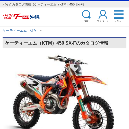
バイクカタログ情報（ケーティーエム（KTM）450 SX-F）
検索
マイページ
メニュー
ケーティーエム | KTM
＞
ケーティーエム（KTM）450 SX-Fのカタログ情報