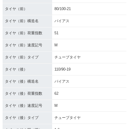
タイヤ（前）
80/100-21
タイヤ（前）構造名
バイアス
タイヤ（前）荷重指数
51
タイヤ（前）速度記号
M
タイヤ（前）タイプ
チューブタイヤ
タイヤ（後）
110/90-19
タイヤ（後）構造名
バイアス
タイヤ（後）荷重指数
62
タイヤ（後）速度記号
M
タイヤ（後）タイプ
チューブタイヤ