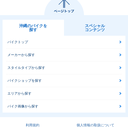
沖縄のバイクを
スペシャル
探す
コンテンツ
バイクトップ
メーカーから探す
スタイルタイプから探す
バイクショップを探す
エリアから探す
バイク画像から探す
利用規約
個人情報の取扱について