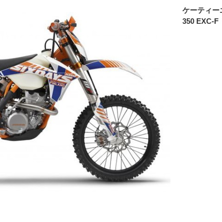
ケーティー
350 EXC-F