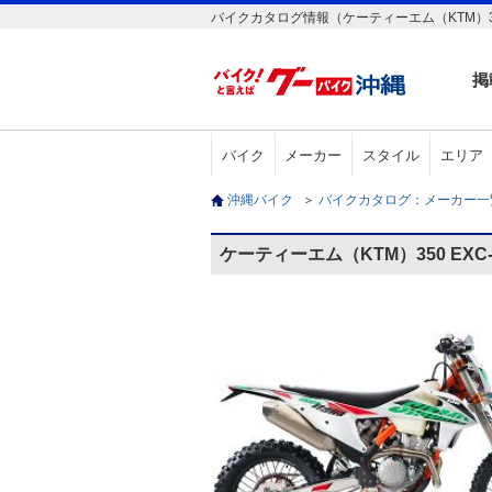
バイクカタログ情報（ケーティーエム（KTM）350
掲
バイク
メーカー
スタイル
エリア
沖縄バイク
＞
バイクカタログ：メーカー
ケーティーエム（KTM）350 EX