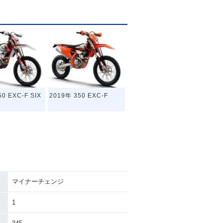
0 EXC-F SIX
2019年 350 EXC-F
マイナーチェンジ
1