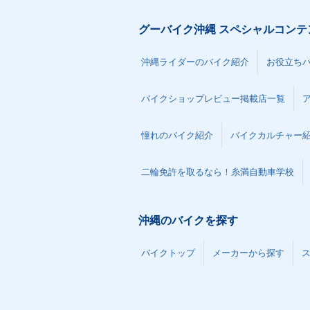
グーバイク沖縄 スペシャルコンテ
沖縄ライダーのバイク紹介
お役立ち
バイクショップレビュー掲載店一覧
憧れのバイク紹介
バイクカルチャー
二輪免許を取るなら！糸満自動車学校
沖縄のバイクを探す
バイクトップ
メーカーから探す