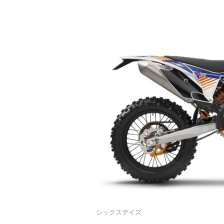
シックスデイズ